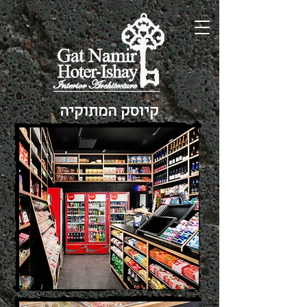
קיוסק המתוקיה