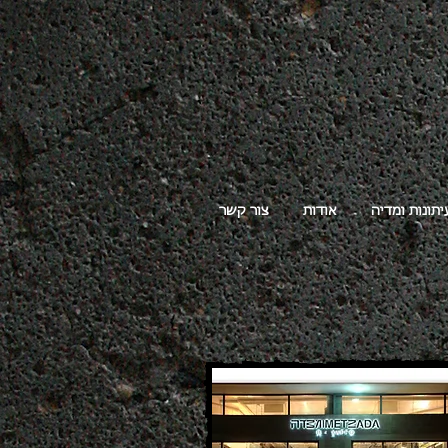
יתונות ומדיה
אודות
צור קשר