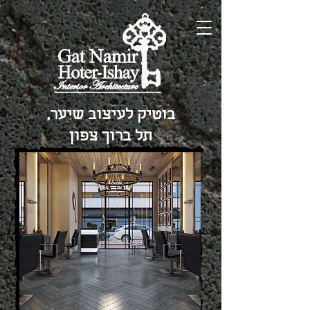
בוטיק לעיצוב שיער,
תל ברוך צפון