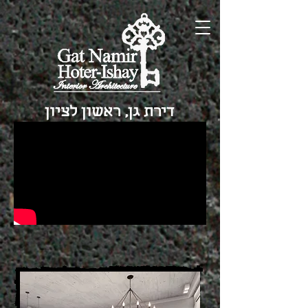
דירת גן, ראשון לציון